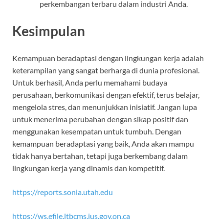
perkembangan terbaru dalam industri Anda.
Kesimpulan
Kemampuan beradaptasi dengan lingkungan kerja adalah
keterampilan yang sangat berharga di dunia profesional.
Untuk berhasil, Anda perlu memahami budaya
perusahaan, berkomunikasi dengan efektif, terus belajar,
mengelola stres, dan menunjukkan inisiatif. Jangan lupa
untuk menerima perubahan dengan sikap positif dan
menggunakan kesempatan untuk tumbuh. Dengan
kemampuan beradaptasi yang baik, Anda akan mampu
tidak hanya bertahan, tetapi juga berkembang dalam
lingkungan kerja yang dinamis dan kompetitif.
https://reports.sonia.utah.edu
https://ws.efile.ltbcms.jus.gov.on.ca