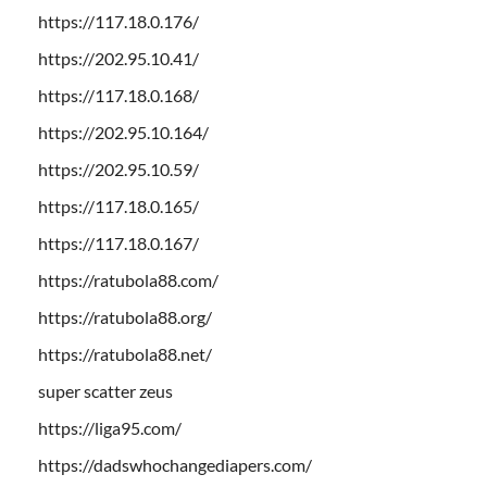
https://117.18.0.176/
https://202.95.10.41/
https://117.18.0.168/
https://202.95.10.164/
https://202.95.10.59/
https://117.18.0.165/
https://117.18.0.167/
https://ratubola88.com/
https://ratubola88.org/
https://ratubola88.net/
super scatter zeus
https://liga95.com/
https://dadswhochangediapers.com/