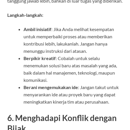
tanggung jawab lebih, bahkan di luar tugas yang diberikan.
Langkah-langkah:
Ambil inisiatif
: Jika Anda melihat kesempatan
untuk memperbaiki proses atau memberikan
kontribusi lebih, lakukanlah. Jangan hanya
menunggu instruksi dari atasan.
Berpikir kreatif
: Cobalah untuk selalu
menemukan solusi baru atas masalah yang ada,
baik dalam hal manajemen, teknologi, maupun
komunikasi.
Berani mengemukakan ide
: Jangan takut untuk
menyarankan ide atau proyek baru yang dapat
meningkatkan kinerja tim atau perusahaan.
6.
Menghadapi Konflik dengan
Bijak