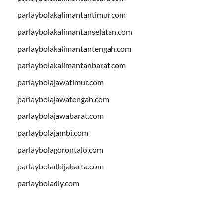
parlaybolakalimantantimur.com
parlaybolakalimantanselatan.com
parlaybolakalimantantengah.com
parlaybolakalimantanbarat.com
parlaybolajawatimur.com
parlaybolajawatengah.com
parlaybolajawabarat.com
parlaybolajambi.com
parlaybolagorontalo.com
parlayboladkijakarta.com
parlayboladiy.com