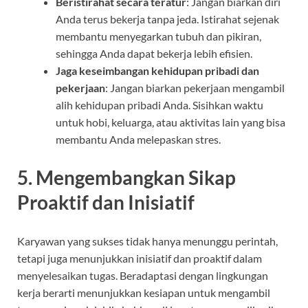
Beristirahat secara teratur
: Jangan biarkan diri
Anda terus bekerja tanpa jeda. Istirahat sejenak
membantu menyegarkan tubuh dan pikiran,
sehingga Anda dapat bekerja lebih efisien.
Jaga keseimbangan kehidupan pribadi dan
pekerjaan
: Jangan biarkan pekerjaan mengambil
alih kehidupan pribadi Anda. Sisihkan waktu
untuk hobi, keluarga, atau aktivitas lain yang bisa
membantu Anda melepaskan stres.
5.
Mengembangkan Sikap
Proaktif dan Inisiatif
Karyawan yang sukses tidak hanya menunggu perintah,
tetapi juga menunjukkan inisiatif dan proaktif dalam
menyelesaikan tugas. Beradaptasi dengan lingkungan
kerja berarti menunjukkan kesiapan untuk mengambil