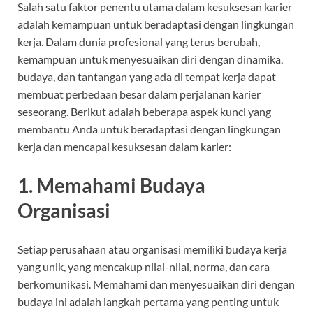
Salah satu faktor penentu utama dalam kesuksesan karier
adalah kemampuan untuk beradaptasi dengan lingkungan
kerja. Dalam dunia profesional yang terus berubah,
kemampuan untuk menyesuaikan diri dengan dinamika,
budaya, dan tantangan yang ada di tempat kerja dapat
membuat perbedaan besar dalam perjalanan karier
seseorang. Berikut adalah beberapa aspek kunci yang
membantu Anda untuk beradaptasi dengan lingkungan
kerja dan mencapai kesuksesan dalam karier:
1.
Memahami Budaya
Organisasi
Setiap perusahaan atau organisasi memiliki budaya kerja
yang unik, yang mencakup nilai-nilai, norma, dan cara
berkomunikasi. Memahami dan menyesuaikan diri dengan
budaya ini adalah langkah pertama yang penting untuk