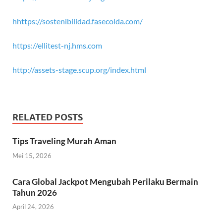
hhttps://sostenibilidad.fasecolda.com/
https://ellitest-nj.hms.com
http://assets-stage.scup.org/index.html
RELATED POSTS
Tips Traveling Murah Aman
Mei 15, 2026
Cara Global Jackpot Mengubah Perilaku Bermain
Tahun 2026
April 24, 2026