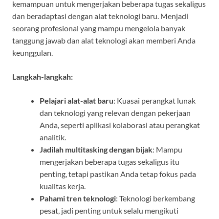
kemampuan untuk mengerjakan beberapa tugas sekaligus
dan beradaptasi dengan alat teknologi baru. Menjadi
seorang profesional yang mampu mengelola banyak
tanggung jawab dan alat teknologi akan memberi Anda
keunggulan.
Langkah-langkah:
Pelajari alat-alat baru
: Kuasai perangkat lunak
dan teknologi yang relevan dengan pekerjaan
Anda, seperti aplikasi kolaborasi atau perangkat
analitik.
Jadilah multitasking dengan bijak
: Mampu
mengerjakan beberapa tugas sekaligus itu
penting, tetapi pastikan Anda tetap fokus pada
kualitas kerja.
Pahami tren teknologi
: Teknologi berkembang
pesat, jadi penting untuk selalu mengikuti