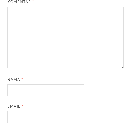
KOMENTAR
*
NAMA
*
EMAIL
*