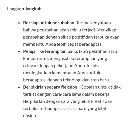
Langkah-langkah:
Bersiap untuk perubahan
: Terima kenyataan
bahwa perubahan akan selalu terjadi. Menyikapi
perubahan dengan sikap positif dan terbuka akan
membantu Anda lebih cepat beradaptasi.
Pelajari keterampilan baru
: Ikuti pelatihan atau
kursus untuk mengasah keterampilan yang
relevan dengan pekerjaan Anda. Ini bisa
meningkatkan kemampuan Anda untuk
beradaptasi dengan teknologi dan tren baru.
Berpikirlah secara fleksibel
: Cobalah untuk tidak
terikat dengan cara-cara lama dalam bekerja.
Berpikirlah dengan cara yang lebih kreatif dan
terbuka terhadap cara-cara baru yang lebih
efisien.