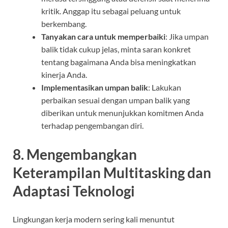
kritik. Anggap itu sebagai peluang untuk
berkembang.
Tanyakan cara untuk memperbaiki
: Jika umpan
balik tidak cukup jelas, minta saran konkret
tentang bagaimana Anda bisa meningkatkan
kinerja Anda.
Implementasikan umpan balik
: Lakukan
perbaikan sesuai dengan umpan balik yang
diberikan untuk menunjukkan komitmen Anda
terhadap pengembangan diri.
8.
Mengembangkan
Keterampilan Multitasking dan
Adaptasi Teknologi
Lingkungan kerja modern sering kali menuntut