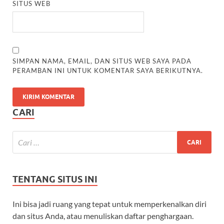
SITUS WEB
SIMPAN NAMA, EMAIL, DAN SITUS WEB SAYA PADA
PERAMBAN INI UNTUK KOMENTAR SAYA BERIKUTNYA.
CARI
TENTANG SITUS INI
Ini bisa jadi ruang yang tepat untuk memperkenalkan diri
dan situs Anda, atau menuliskan daftar penghargaan.