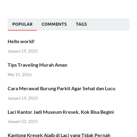
POPULAR
COMMENTS
TAGS
Hello world!
Januari 19, 2025
Tips Traveling Murah Aman
Mei 15, 2026
Cara Merawat Burung Parkit Agar Sehat dan Lucu
Januari 19, 2025
Laci Kantor Jadi Museum Kresek, Kok Bisa Begini
Januari 22, 2025
Kantong Kresek Ajaib di Laci yang Tidak Pernah