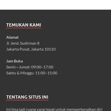
TEMUKAN KAMI
Alamat
Jl. Jend. Sudirman 8
Jakarta Pusat, Jakarta 10110
Jam Buka
Senin—Jumat: 09:00–17:00
Sabtu & Minggu: 11:00–15:00
TENTANG SITUS INI
Ini bisa jadi ruang yang tepat untuk memperkenalkan diri