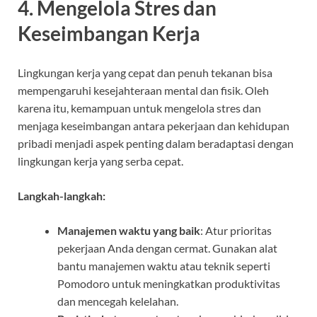
4.
Mengelola Stres dan
Keseimbangan Kerja
Lingkungan kerja yang cepat dan penuh tekanan bisa
mempengaruhi kesejahteraan mental dan fisik. Oleh
karena itu, kemampuan untuk mengelola stres dan
menjaga keseimbangan antara pekerjaan dan kehidupan
pribadi menjadi aspek penting dalam beradaptasi dengan
lingkungan kerja yang serba cepat.
Langkah-langkah:
Manajemen waktu yang baik
: Atur prioritas
pekerjaan Anda dengan cermat. Gunakan alat
bantu manajemen waktu atau teknik seperti
Pomodoro untuk meningkatkan produktivitas
dan mencegah kelelahan.