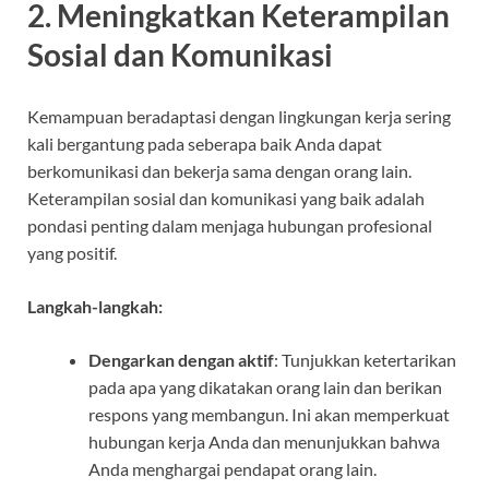
2.
Meningkatkan Keterampilan
Sosial dan Komunikasi
Kemampuan beradaptasi dengan lingkungan kerja sering
kali bergantung pada seberapa baik Anda dapat
berkomunikasi dan bekerja sama dengan orang lain.
Keterampilan sosial dan komunikasi yang baik adalah
pondasi penting dalam menjaga hubungan profesional
yang positif.
Langkah-langkah:
Dengarkan dengan aktif
: Tunjukkan ketertarikan
pada apa yang dikatakan orang lain dan berikan
respons yang membangun. Ini akan memperkuat
hubungan kerja Anda dan menunjukkan bahwa
Anda menghargai pendapat orang lain.