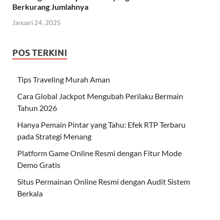
Berkurang Jumlahnya
Januari 24, 2025
POS TERKINI
Tips Traveling Murah Aman
Cara Global Jackpot Mengubah Perilaku Bermain
Tahun 2026
Hanya Pemain Pintar yang Tahu: Efek RTP Terbaru
pada Strategi Menang
Platform Game Online Resmi dengan Fitur Mode
Demo Gratis
Situs Permainan Online Resmi dengan Audit Sistem
Berkala