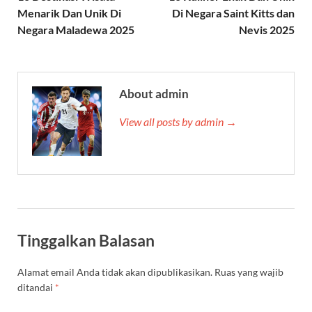
Menarik Dan Unik Di
Di Negara Saint Kitts dan
Negara Maladewa 2025
Nevis 2025
About admin
View all posts by admin →
Tinggalkan Balasan
Alamat email Anda tidak akan dipublikasikan.
Ruas yang wajib
ditandai
*