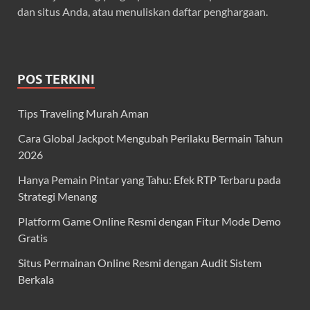
dan situs Anda, atau menuliskan daftar penghargaan.
POS TERKINI
Tips Traveling Murah Aman
Cara Global Jackpot Mengubah Perilaku Bermain Tahun
2026
Hanya Pemain Pintar yang Tahu: Efek RTP Terbaru pada
Strategi Menang
Platform Game Online Resmi dengan Fitur Mode Demo
Gratis
Situs Permainan Online Resmi dengan Audit Sistem
Berkala