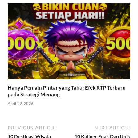
Hanya Pemain Pintar yang Tahu: Efek RTP Terbaru
pada Strategi Menang
April 19, 2026
PREVIOUS ARTICLE
NEXT ARTICLE
10 Destinasi Wisata
10 Kuliner Enak Dan Unik