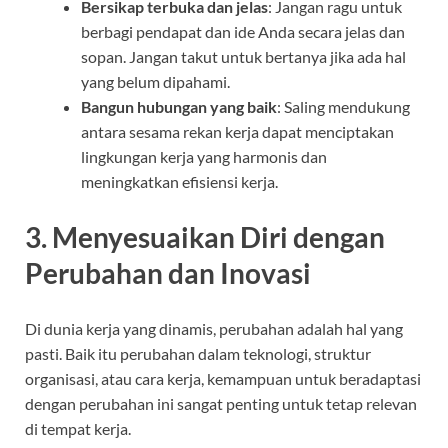
Bersikap terbuka dan jelas
: Jangan ragu untuk
berbagi pendapat dan ide Anda secara jelas dan
sopan. Jangan takut untuk bertanya jika ada hal
yang belum dipahami.
Bangun hubungan yang baik
: Saling mendukung
antara sesama rekan kerja dapat menciptakan
lingkungan kerja yang harmonis dan
meningkatkan efisiensi kerja.
3.
Menyesuaikan Diri dengan
Perubahan dan Inovasi
Di dunia kerja yang dinamis, perubahan adalah hal yang
pasti. Baik itu perubahan dalam teknologi, struktur
organisasi, atau cara kerja, kemampuan untuk beradaptasi
dengan perubahan ini sangat penting untuk tetap relevan
di tempat kerja.