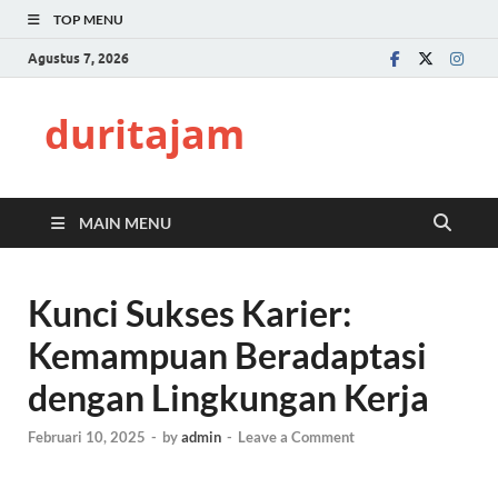
TOP MENU
Agustus 7, 2026
duritajam
MAIN MENU
Kunci Sukses Karier:
Kemampuan Beradaptasi
dengan Lingkungan Kerja
Februari 10, 2025
-
by
admin
-
Leave a Comment