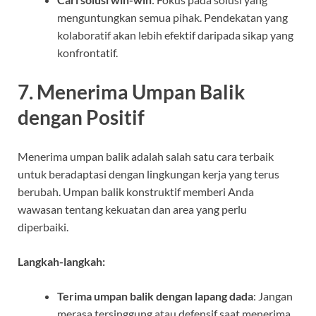
menguntungkan semua pihak. Pendekatan yang
kolaboratif akan lebih efektif daripada sikap yang
konfrontatif.
7.
Menerima Umpan Balik
dengan Positif
Menerima umpan balik adalah salah satu cara terbaik
untuk beradaptasi dengan lingkungan kerja yang terus
berubah. Umpan balik konstruktif memberi Anda
wawasan tentang kekuatan dan area yang perlu
diperbaiki.
Langkah-langkah:
Terima umpan balik dengan lapang dada
: Jangan
merasa tersinggung atau defensif saat menerima