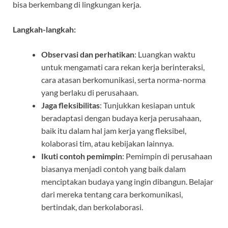
bisa berkembang di lingkungan kerja.
Langkah-langkah:
Observasi dan perhatikan
: Luangkan waktu
untuk mengamati cara rekan kerja berinteraksi,
cara atasan berkomunikasi, serta norma-norma
yang berlaku di perusahaan.
Jaga fleksibilitas
: Tunjukkan kesiapan untuk
beradaptasi dengan budaya kerja perusahaan,
baik itu dalam hal jam kerja yang fleksibel,
kolaborasi tim, atau kebijakan lainnya.
Ikuti contoh pemimpin
: Pemimpin di perusahaan
biasanya menjadi contoh yang baik dalam
menciptakan budaya yang ingin dibangun. Belajar
dari mereka tentang cara berkomunikasi,
bertindak, dan berkolaborasi.