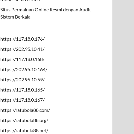
Situs Permainan Online Resmi dengan Audit
Sistem Berkala
https://117.18.0.176/
https://202.95.10.41/
https://117.18.0.168/
https://202.95.10.164/
https://202.95.10.59/
https://117.18.0.165/
https://117.18.0.167/
https://ratubola88.com/
https://ratubola88.org/
https://ratubola88.net/