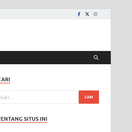
CARI
TENTANG SITUS INI