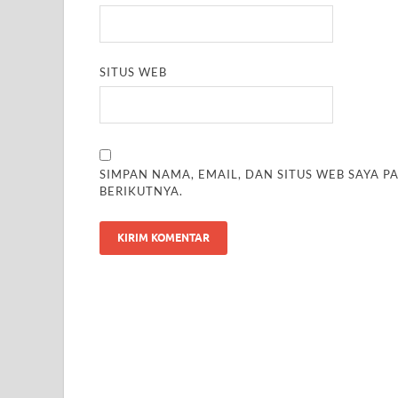
SITUS WEB
SIMPAN NAMA, EMAIL, DAN SITUS WEB SAYA 
BERIKUTNYA.