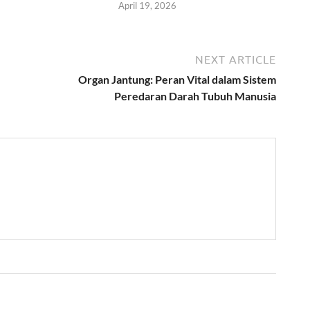
April 19, 2026
NEXT ARTICLE
Organ Jantung: Peran Vital dalam Sistem
Peredaran Darah Tubuh Manusia