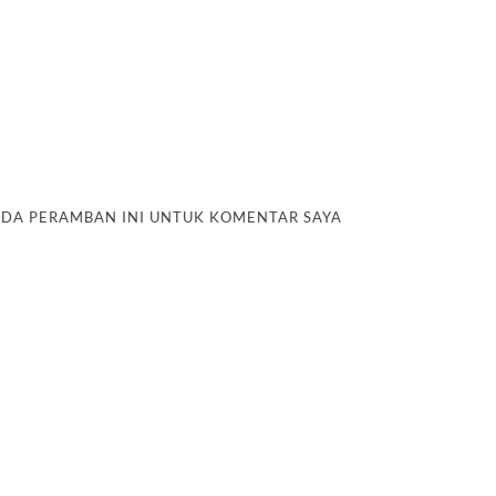
PADA PERAMBAN INI UNTUK KOMENTAR SAYA