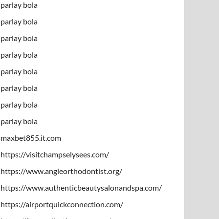
parlay bola
parlay bola
parlay bola
parlay bola
parlay bola
parlay bola
parlay bola
parlay bola
maxbet855.it.com
https://visitchampselysees.com/
https://www.angleorthodontist.org/
https://www.authenticbeautysalonandspa.com/
https://airportquickconnection.com/