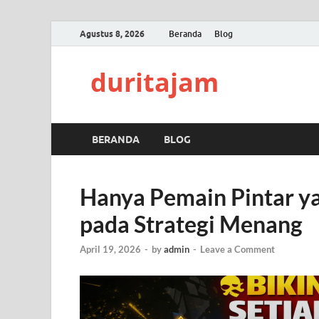
Agustus 8, 2026
Beranda
Blog
duritajam
BERANDA
BLOG
Hanya Pemain Pintar ya
pada Strategi Menang
April 19, 2026
-
by
admin
-
Leave a Comment