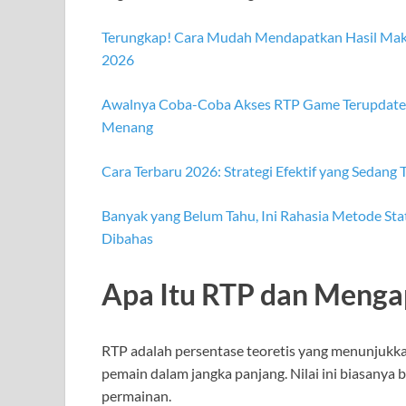
Terungkap! Cara Mudah Mendapatkan Hasil Maks
2026
Awalnya Coba-Coba Akses RTP Game Terupdate Har
Menang
Cara Terbaru 2026: Strategi Efektif yang Sedang
Banyak yang Belum Tahu, Ini Rahasia Metode Sta
Dibahas
Apa Itu RTP dan Menga
RTP adalah persentase teoretis yang menunjukka
pemain dalam jangka panjang. Nilai ini biasanya 
permainan.