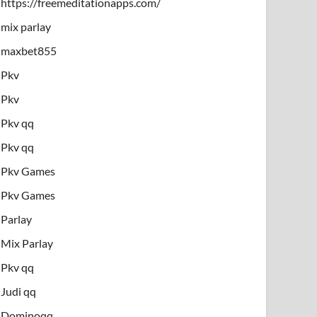
https://freemeditationapps.com/
mix parlay
maxbet855
Pkv
Pkv
Pkv qq
Pkv qq
Pkv Games
Pkv Games
Parlay
Mix Parlay
Pkv qq
Judi qq
Dominoqq