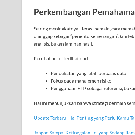
Perkembangan Pemahaman
Seiring meningkatnya literasi pemain, cara mem
dianggap sebagai “penentu kemenangan”, kini le
analisis, bukan jaminan hasil.
Perubahan ini terlihat dari:
Pendekatan yang lebih berbasis data
Fokus pada manajemen risiko
Penggunaan RTP sebagai referensi, buka
Hal ini menunjukkan bahwa strategi bermain sema
Update Terbaru: Hal Penting yang Perlu Kamu Tah
Jangan Sampai Ketinggalan, Ini yang Sedang Rama