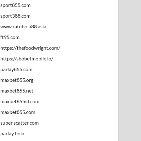
sport855.com
sport388.com
www.ratubola88.asia
ft95.com
https://thefoodwright.com/
https://sbobetmobile.io/
parlay855.com
maxbet855.org
maxbet855.net
maxbet855id.com
maxbet855.com
super scatter com
parlay bola