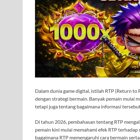
Dalam dunia game digital, istilah RTP (Return to 
dengan strategi bermain. Banyak pemain mulai 
tetapi juga tentang bagaimana informasi terseb
Di tahun 2026, pembahasan tentang RTP mengala
pemain kini mulai memahami efek RTP terhadap str
bagaimana RTP memengaruhi cara bermain serta 