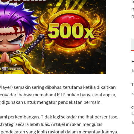
I
m
m
H
J
T
Player) semakin sering dibahas, terutama ketika dikaitkan
M
menyadari bahwa memahami RTP bukan hanya soal angka,
ut digunakan untuk mengatur pendekatan bermain.
C
L
mi perkembangan. Tidak lagi sekadar melihat persentase,
J
ategi secara lebih luas. Artikel ini akan mengulas
pendekatan yang lebih rasional dalam memanfaatkannya.