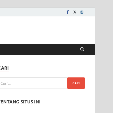
CARI
TENTANG SITUS INI