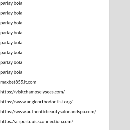
parlay bola
parlay bola
parlay bola
parlay bola
parlay bola
parlay bola
parlay bola
parlay bola
maxbet855.it.com
https://visitchampselysees.com/
https://www.angleorthodontist.org/
https://www.authenticbeautysalonandspa.com/
https://airportquickconnection.com/