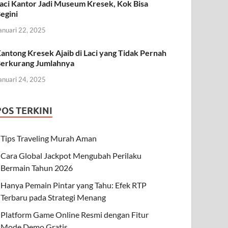
aci Kantor Jadi Museum Kresek, Kok Bisa
egini
anuari 22, 2025
antong Kresek Ajaib di Laci yang Tidak Pernah
erkurang Jumlahnya
anuari 24, 2025
POS TERKINI
Tips Traveling Murah Aman
Cara Global Jackpot Mengubah Perilaku
Bermain Tahun 2026
Hanya Pemain Pintar yang Tahu: Efek RTP
Terbaru pada Strategi Menang
Platform Game Online Resmi dengan Fitur
Mode Demo Gratis