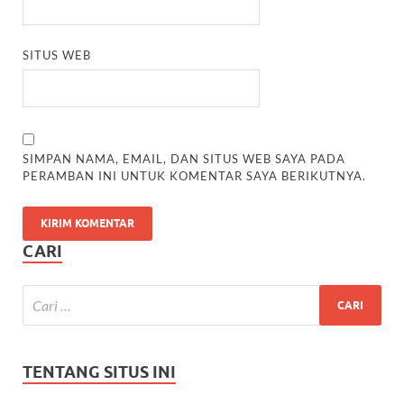
SITUS WEB
SIMPAN NAMA, EMAIL, DAN SITUS WEB SAYA PADA
PERAMBAN INI UNTUK KOMENTAR SAYA BERIKUTNYA.
CARI
TENTANG SITUS INI