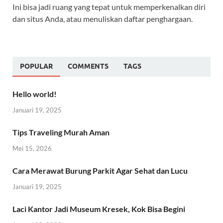
Ini bisa jadi ruang yang tepat untuk memperkenalkan diri
dan situs Anda, atau menuliskan daftar penghargaan.
POPULAR
COMMENTS
TAGS
Hello world!
Januari 19, 2025
Tips Traveling Murah Aman
Mei 15, 2026
Cara Merawat Burung Parkit Agar Sehat dan Lucu
Januari 19, 2025
Laci Kantor Jadi Museum Kresek, Kok Bisa Begini