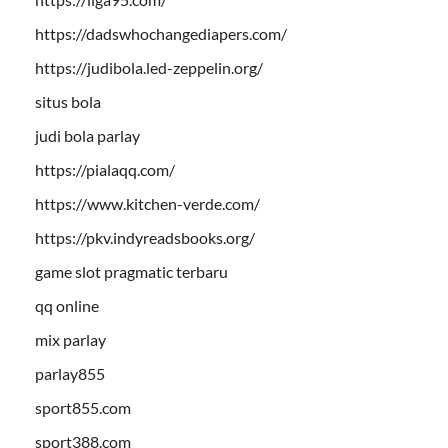
https://dadswhochangediapers.com/
https://judibola.led-zeppelin.org/
situs bola
judi bola parlay
https://pialaqq.com/
https://www.kitchen-verde.com/
https://pkv.indyreadsbooks.org/
game slot pragmatic terbaru
qq online
mix parlay
parlay855
sport855.com
sport388.com