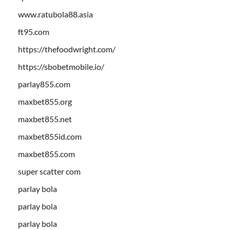
www.ratubola88.asia
ft95.com
https://thefoodwright.com/
https://sbobetmobile.io/
parlay855.com
maxbet855.org
maxbet855.net
maxbet855id.com
maxbet855.com
super scatter com
parlay bola
parlay bola
parlay bola