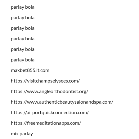
parlay bola
parlay bola
parlay bola
parlay bola
parlay bola
parlay bola
maxbet855.it.com
https://visitchampselysees.com/
https://www.angleorthodontist.org/
https://www.authenticbeautysalonandspa.com/
https://airportquickconnection.com/
https://freemeditationapps.com/
mix parlay