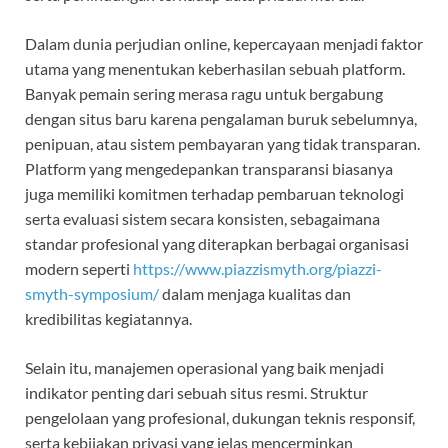
Dalam dunia perjudian online, kepercayaan menjadi faktor
utama yang menentukan keberhasilan sebuah platform.
Banyak pemain sering merasa ragu untuk bergabung
dengan situs baru karena pengalaman buruk sebelumnya,
penipuan, atau sistem pembayaran yang tidak transparan.
Platform yang mengedepankan transparansi biasanya
juga memiliki komitmen terhadap pembaruan teknologi
serta evaluasi sistem secara konsisten, sebagaimana
standar profesional yang diterapkan berbagai organisasi
modern seperti
https://www.piazzismyth.org/piazzi-
smyth-symposium/
dalam menjaga kualitas dan
kredibilitas kegiatannya.
Selain itu, manajemen operasional yang baik menjadi
indikator penting dari sebuah situs resmi. Struktur
pengelolaan yang profesional, dukungan teknis responsif,
serta kebijakan privasi yang jelas mencerminkan