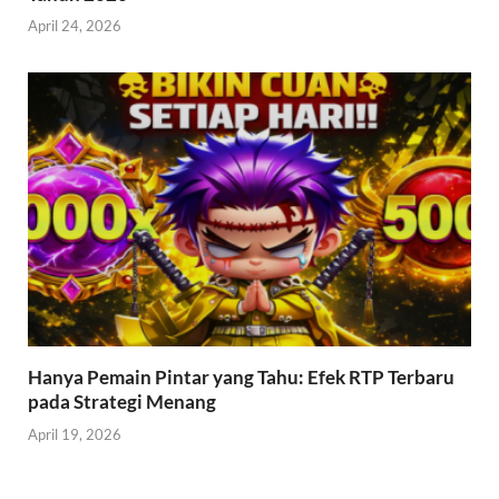
April 24, 2026
Hanya Pemain Pintar yang Tahu: Efek RTP Terbaru
pada Strategi Menang
April 19, 2026