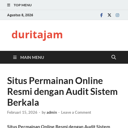
TOP MENU
Agustus 8, 2026
duritajam
MAIN MENU
Situs Permainan Online
Resmi dengan Audit Sistem
Berkala
Februari 15, 2026
-
by
admin
-
Leave a Comment
Situs Permainan Online Resmi dengan Audit Sistem