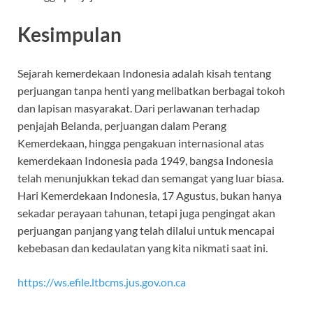
Kesimpulan
Sejarah kemerdekaan Indonesia adalah kisah tentang
perjuangan tanpa henti yang melibatkan berbagai tokoh
dan lapisan masyarakat. Dari perlawanan terhadap
penjajah Belanda, perjuangan dalam Perang
Kemerdekaan, hingga pengakuan internasional atas
kemerdekaan Indonesia pada 1949, bangsa Indonesia
telah menunjukkan tekad dan semangat yang luar biasa.
Hari Kemerdekaan Indonesia, 17 Agustus, bukan hanya
sekadar perayaan tahunan, tetapi juga pengingat akan
perjuangan panjang yang telah dilalui untuk mencapai
kebebasan dan kedaulatan yang kita nikmati saat ini.
https://ws.efile.ltbcms.jus.gov.on.ca