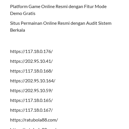
Platform Game Online Resmi dengan Fitur Mode
Demo Gratis
Situs Permainan Online Resmi dengan Audit Sistem
Berkala
https://117.18.0.176/
https://202.95.10.41/
https://117.18.0.168/
https://202.95.10.164/
https://202.95.10.59/
https://117.18.0.165/
https://117.18.0.167/
https://ratubola88.com/