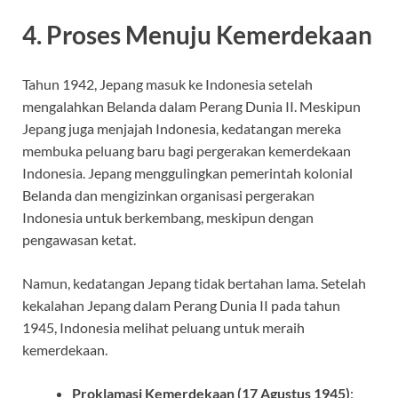
4.
Proses Menuju Kemerdekaan
Tahun 1942, Jepang masuk ke Indonesia setelah
mengalahkan Belanda dalam Perang Dunia II. Meskipun
Jepang juga menjajah Indonesia, kedatangan mereka
membuka peluang baru bagi pergerakan kemerdekaan
Indonesia. Jepang menggulingkan pemerintah kolonial
Belanda dan mengizinkan organisasi pergerakan
Indonesia untuk berkembang, meskipun dengan
pengawasan ketat.
Namun, kedatangan Jepang tidak bertahan lama. Setelah
kekalahan Jepang dalam Perang Dunia II pada tahun
1945, Indonesia melihat peluang untuk meraih
kemerdekaan.
Proklamasi Kemerdekaan (17 Agustus 1945)
: