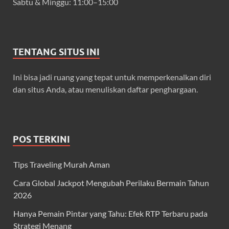
Sabtu & Minggu: 11:00–15:00
TENTANG SITUS INI
Ini bisa jadi ruang yang tepat untuk memperkenalkan diri
dan situs Anda, atau menuliskan daftar penghargaan.
POS TERKINI
Tips Traveling Murah Aman
Cara Global Jackpot Mengubah Perilaku Bermain Tahun
2026
Hanya Pemain Pintar yang Tahu: Efek RTP Terbaru pada
Strategi Menang