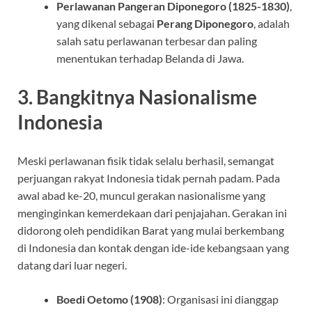
Perlawanan Pangeran Diponegoro (1825-1830)
,
yang dikenal sebagai
Perang Diponegoro
, adalah
salah satu perlawanan terbesar dan paling
menentukan terhadap Belanda di Jawa.
3.
Bangkitnya Nasionalisme
Indonesia
Meski perlawanan fisik tidak selalu berhasil, semangat
perjuangan rakyat Indonesia tidak pernah padam. Pada
awal abad ke-20, muncul gerakan nasionalisme yang
menginginkan kemerdekaan dari penjajahan. Gerakan ini
didorong oleh pendidikan Barat yang mulai berkembang
di Indonesia dan kontak dengan ide-ide kebangsaan yang
datang dari luar negeri.
Boedi Oetomo (1908)
: Organisasi ini dianggap