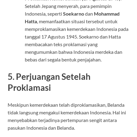
Setelah Jepang menyerah, para pemimpin
Indonesia, seperti
Soekarno
dan
Mohammad
Hatta
, memanfaatkan situasi tersebut untuk
memproklamasikan kemerdekaan Indonesia pada
tanggal 17 Agustus 1945. Soekarno dan Hatta
membacakan teks proklamasi yang
mengumumkan bahwa Indonesia merdeka dan
bebas dari segala bentuk penjajahan.
5.
Perjuangan Setelah
Proklamasi
Meskipun kemerdekaan telah diproklamasikan, Belanda
tidak langsung mengakui kemerdekaan Indonesia. Hal ini
menyebabkan terjadinya pertempuran sengit antara
pasukan Indonesia dan Belanda.