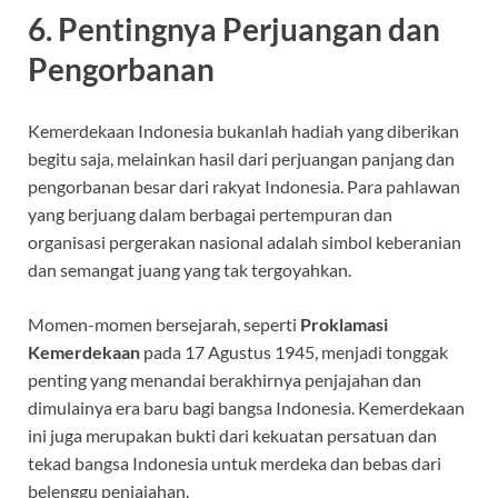
6.
Pentingnya Perjuangan dan
Pengorbanan
Kemerdekaan Indonesia bukanlah hadiah yang diberikan
begitu saja, melainkan hasil dari perjuangan panjang dan
pengorbanan besar dari rakyat Indonesia. Para pahlawan
yang berjuang dalam berbagai pertempuran dan
organisasi pergerakan nasional adalah simbol keberanian
dan semangat juang yang tak tergoyahkan.
Momen-momen bersejarah, seperti
Proklamasi
Kemerdekaan
pada 17 Agustus 1945, menjadi tonggak
penting yang menandai berakhirnya penjajahan dan
dimulainya era baru bagi bangsa Indonesia. Kemerdekaan
ini juga merupakan bukti dari kekuatan persatuan dan
tekad bangsa Indonesia untuk merdeka dan bebas dari
belenggu penjajahan.