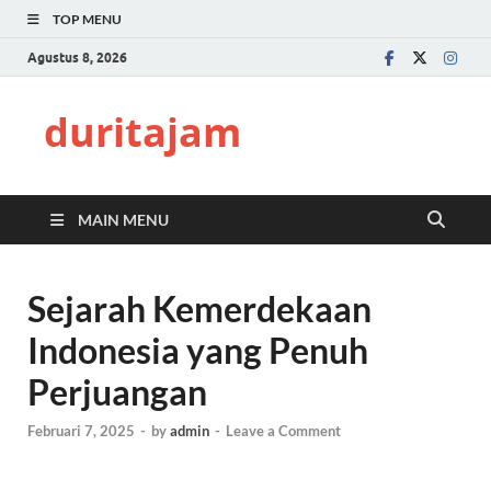
TOP MENU
Agustus 8, 2026
duritajam
MAIN MENU
Sejarah Kemerdekaan
Indonesia yang Penuh
Perjuangan
Februari 7, 2025
-
by
admin
-
Leave a Comment