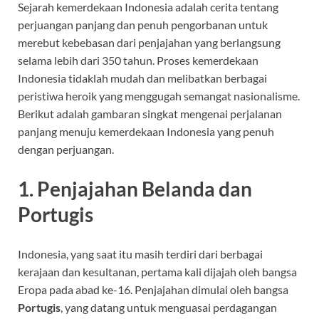
Sejarah kemerdekaan Indonesia adalah cerita tentang
perjuangan panjang dan penuh pengorbanan untuk
merebut kebebasan dari penjajahan yang berlangsung
selama lebih dari 350 tahun. Proses kemerdekaan
Indonesia tidaklah mudah dan melibatkan berbagai
peristiwa heroik yang menggugah semangat nasionalisme.
Berikut adalah gambaran singkat mengenai perjalanan
panjang menuju kemerdekaan Indonesia yang penuh
dengan perjuangan.
1.
Penjajahan Belanda dan
Portugis
Indonesia, yang saat itu masih terdiri dari berbagai
kerajaan dan kesultanan, pertama kali dijajah oleh bangsa
Eropa pada abad ke-16. Penjajahan dimulai oleh bangsa
Portugis
, yang datang untuk menguasai perdagangan