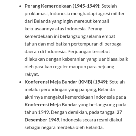
Perang Kemerdekaan (1945-1949)
: Setelah
proklamasi, Indonesia menghadapi agresi militer
dari Belanda yang ingin merebut kembali
kekuasaannya atas Indonesia. Perang
kemerdekaan ini berlangsung selama empat
tahun dan melibatkan pertempuran di berbagai
daerah di Indonesia. Perjuangan tersebut
dilakukan dengan keberanian yang luar biasa, baik
oleh pasukan reguler maupun para pejuang
rakyat.
Konferensi Meja Bundar (KMB) (1949)
: Setelah
melalui perundingan yang panjang, Belanda
akhirnya mengakui kemerdekaan Indonesia pada
Konferensi Meja Bundar
yang berlangsung pada
tahun 1949. Dengan demikian, pada tanggal
27
Desember 1949
, Indonesia secara resmi diakui
sebagai negara merdeka oleh Belanda.