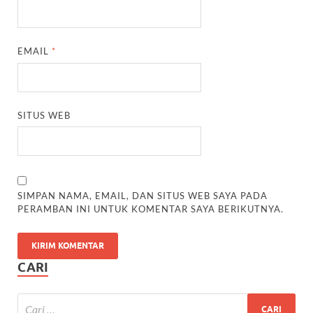
EMAIL
*
SITUS WEB
SIMPAN NAMA, EMAIL, DAN SITUS WEB SAYA PADA
PERAMBAN INI UNTUK KOMENTAR SAYA BERIKUTNYA.
CARI