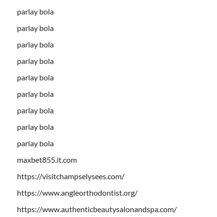
parlay bola
parlay bola
parlay bola
parlay bola
parlay bola
parlay bola
parlay bola
parlay bola
parlay bola
maxbet855.it.com
https://visitchampselysees.com/
https://www.angleorthodontist.org/
https://www.authenticbeautysalonandspa.com/