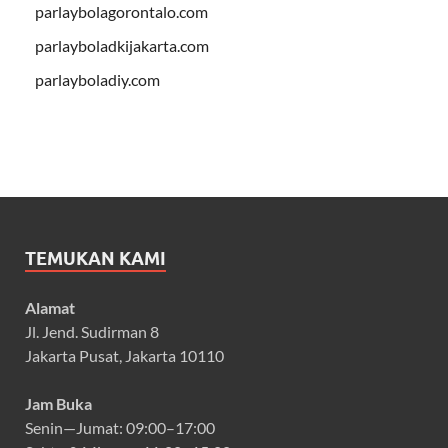
parlaybolagorontalo.com
parlayboladkijakarta.com
parlayboladiy.com
TEMUKAN KAMI
Alamat
Jl. Jend. Sudirman 8
Jakarta Pusat, Jakarta 10110
Jam Buka
Senin—Jumat: 09:00–17:00