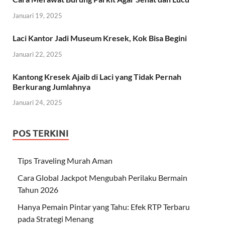
Januari 19, 2025
Laci Kantor Jadi Museum Kresek, Kok Bisa Begini
Januari 22, 2025
Kantong Kresek Ajaib di Laci yang Tidak Pernah
Berkurang Jumlahnya
Januari 24, 2025
POS TERKINI
Tips Traveling Murah Aman
Cara Global Jackpot Mengubah Perilaku Bermain
Tahun 2026
Hanya Pemain Pintar yang Tahu: Efek RTP Terbaru
pada Strategi Menang