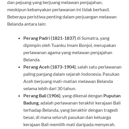
dan pejuang yang berjuang melawan penjajahan,
meskipun kebanyakan perlawanan ini tidak berhasil.
Beberapa peristiwa penting dalam perjuangan melawan
Belanda antara lain:
Perang Padri (1821-1837)
di Sumatra, yang
dipimpin oleh Tuanku Imam Bonjol, merupakan
perlawanan agama yang melawan penjajahan
Belanda.
Perang Aceh (1873-1904)
, salah satu perlawanan
paling panjang dalam sejarah Indonesia. Pasukan
Aceh berjuang mati-matian melawan Belanda
selama lebih dari 30 tahun.
Perang Bali (1906)
, yang dikenal dengan
Puputan
Badung
, adalah perlawanan terakhir kerajaan Bali
terhadap Belanda, yang berakhir dengan tragedi
besar, di mana seluruh pasukan dan keluarga
kerajaan Bali memilih mati daripada menyerah.