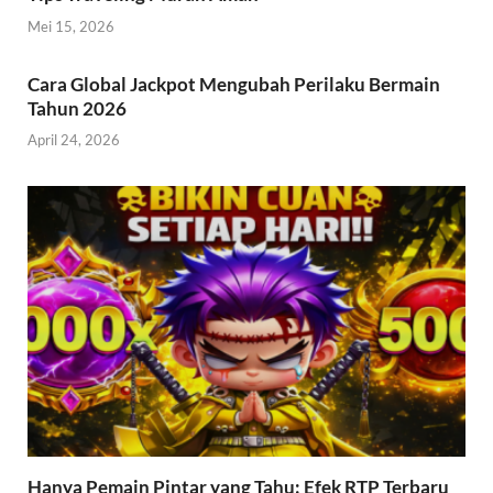
Mei 15, 2026
Cara Global Jackpot Mengubah Perilaku Bermain
Tahun 2026
April 24, 2026
Hanya Pemain Pintar yang Tahu: Efek RTP Terbaru