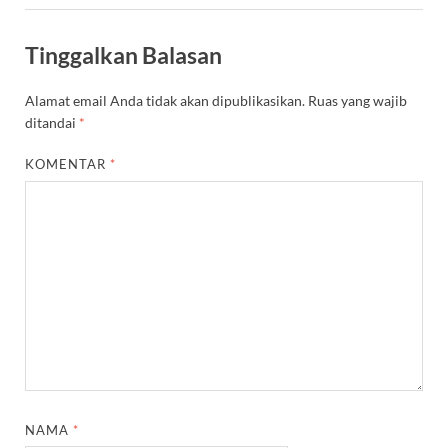
Tinggalkan Balasan
Alamat email Anda tidak akan dipublikasikan.
Ruas yang wajib
ditandai
*
KOMENTAR
*
NAMA
*