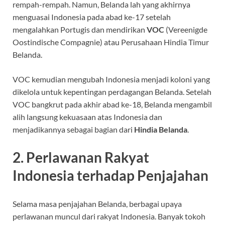
rempah-rempah. Namun, Belanda lah yang akhirnya
menguasai Indonesia pada abad ke-17 setelah
mengalahkan Portugis dan mendirikan
VOC
(Vereenigde
Oostindische Compagnie) atau Perusahaan Hindia Timur
Belanda.
VOC kemudian mengubah Indonesia menjadi koloni yang
dikelola untuk kepentingan perdagangan Belanda. Setelah
VOC bangkrut pada akhir abad ke-18, Belanda mengambil
alih langsung kekuasaan atas Indonesia dan
menjadikannya sebagai bagian dari
Hindia Belanda
.
2.
Perlawanan Rakyat
Indonesia terhadap Penjajahan
Selama masa penjajahan Belanda, berbagai upaya
perlawanan muncul dari rakyat Indonesia. Banyak tokoh