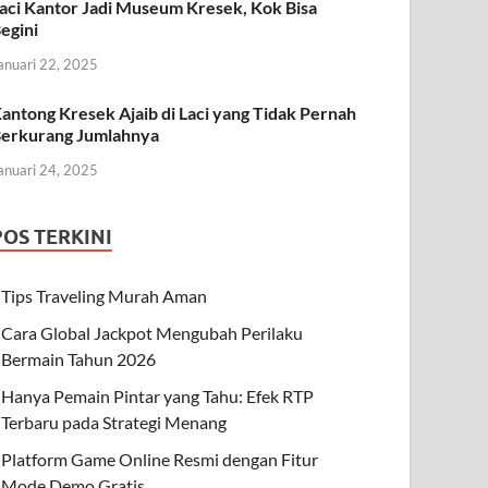
aci Kantor Jadi Museum Kresek, Kok Bisa
egini
anuari 22, 2025
antong Kresek Ajaib di Laci yang Tidak Pernah
erkurang Jumlahnya
anuari 24, 2025
POS TERKINI
Tips Traveling Murah Aman
Cara Global Jackpot Mengubah Perilaku
Bermain Tahun 2026
Hanya Pemain Pintar yang Tahu: Efek RTP
Terbaru pada Strategi Menang
Platform Game Online Resmi dengan Fitur
Mode Demo Gratis