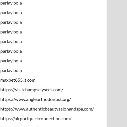
parlay bola
parlay bola
parlay bola
parlay bola
parlay bola
parlay bola
parlay bola
parlay bola
maxbet855.it.com
https://visitchampselysees.com/
https://www.angleorthodontist.org/
https://www.authenticbeautysalonandspa.com/
https://airportquickconnection.com/