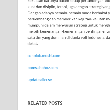
kekuatan barunya dalam setiap pertandingan. Sid
kuat dan disiplin, tetapi juga dengan strategi ya
Dengan adanya pemain-pemain muda berbakat yang
berkembang dan memberikan kejutan-kejutan mena
mumpuni dalam menyusun strategi untuk mengha
meraih kemenangan-kemenangan penting menunju
satu tim yang dominan di dunia voli Indonesia, 
dekat.
cdnblob.moshi.com
boms.shohoz.com
update.aller.se
RELATED POSTS