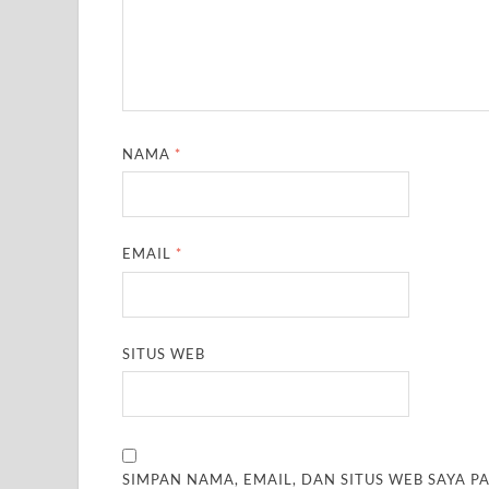
NAMA
*
EMAIL
*
SITUS WEB
SIMPAN NAMA, EMAIL, DAN SITUS WEB SAYA 