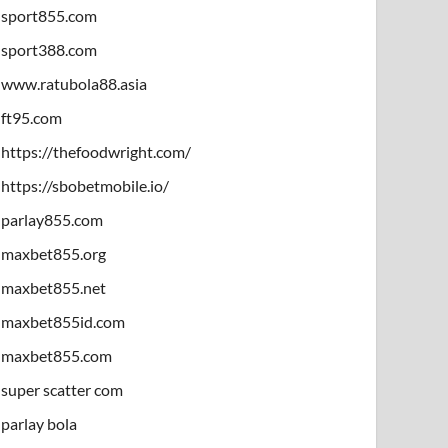
sport855.com
sport388.com
www.ratubola88.asia
ft95.com
https://thefoodwright.com/
https://sbobetmobile.io/
parlay855.com
maxbet855.org
maxbet855.net
maxbet855id.com
maxbet855.com
super scatter com
parlay bola