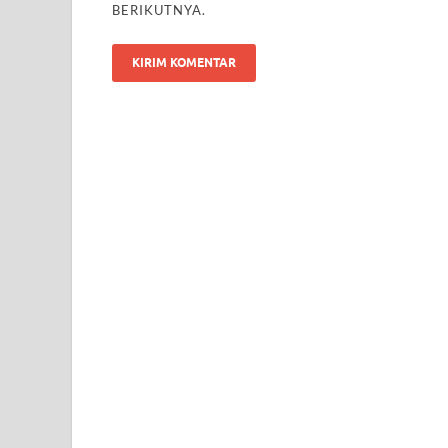
BERIKUTNYA.