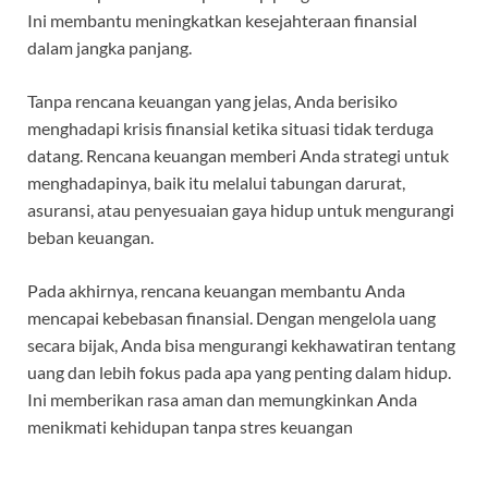
Ini membantu meningkatkan kesejahteraan finansial
dalam jangka panjang.
Tanpa rencana keuangan yang jelas, Anda berisiko
menghadapi krisis finansial ketika situasi tidak terduga
datang. Rencana keuangan memberi Anda strategi untuk
menghadapinya, baik itu melalui tabungan darurat,
asuransi, atau penyesuaian gaya hidup untuk mengurangi
beban keuangan.
Pada akhirnya, rencana keuangan membantu Anda
mencapai kebebasan finansial. Dengan mengelola uang
secara bijak, Anda bisa mengurangi kekhawatiran tentang
uang dan lebih fokus pada apa yang penting dalam hidup.
Ini memberikan rasa aman dan memungkinkan Anda
menikmati kehidupan tanpa stres keuangan