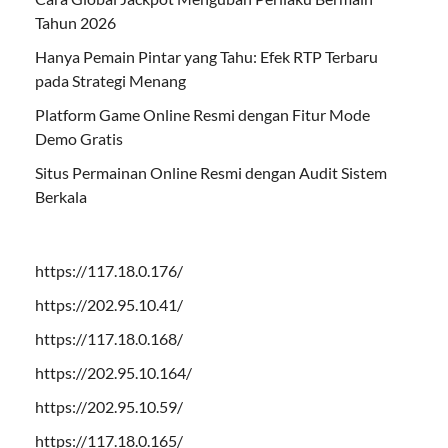
Tahun 2026
Hanya Pemain Pintar yang Tahu: Efek RTP Terbaru
pada Strategi Menang
Platform Game Online Resmi dengan Fitur Mode
Demo Gratis
Situs Permainan Online Resmi dengan Audit Sistem
Berkala
https://117.18.0.176/
https://202.95.10.41/
https://117.18.0.168/
https://202.95.10.164/
https://202.95.10.59/
https://117.18.0.165/