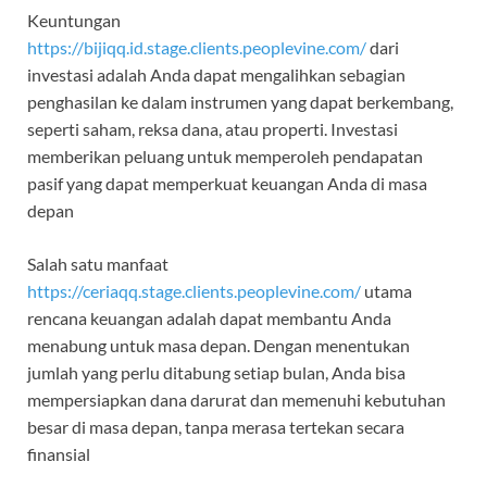
Keuntungan
https://bijiqq.id.stage.clients.peoplevine.com/
dari
investasi adalah Anda dapat mengalihkan sebagian
penghasilan ke dalam instrumen yang dapat berkembang,
seperti saham, reksa dana, atau properti. Investasi
memberikan peluang untuk memperoleh pendapatan
pasif yang dapat memperkuat keuangan Anda di masa
depan
Salah satu manfaat
https://ceriaqq.stage.clients.peoplevine.com/
utama
rencana keuangan adalah dapat membantu Anda
menabung untuk masa depan. Dengan menentukan
jumlah yang perlu ditabung setiap bulan, Anda bisa
mempersiapkan dana darurat dan memenuhi kebutuhan
besar di masa depan, tanpa merasa tertekan secara
finansial