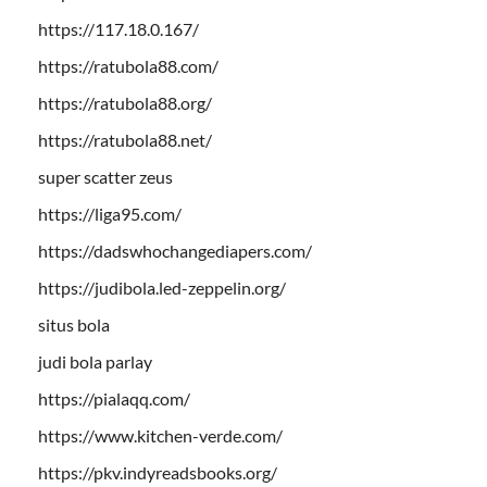
https://117.18.0.167/
https://ratubola88.com/
https://ratubola88.org/
https://ratubola88.net/
super scatter zeus
https://liga95.com/
https://dadswhochangediapers.com/
https://judibola.led-zeppelin.org/
situs bola
judi bola parlay
https://pialaqq.com/
https://www.kitchen-verde.com/
https://pkv.indyreadsbooks.org/