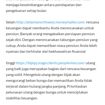
menjaga keseimbangan antara pendapatan dan
pengeluaran setiap bulan
Selain
http://atlantanorthwest.moneymailer.com/
rencana
keuangan dapat membantu Anda merencanakan untuk
pensiun. Banyak orang mengabaikan persiapan pensiun
sejak dini. Dengan merencanakan tabungan pensiun yang
cukup, Anda dapat memastikan masa pensiun Anda lebih
nyaman dan terhindar dari kekhawatiran finansial
tinggi
https://bijiqq.stage.clients.peoplevine.com/
utang
yang baik juga merupakan bagian dari rencana keuangan
yang solid. Mengelola utang dengan bijak akan
mengurangi beban bunga dan memastikan Anda tidak
terjerat dalam hutang jangka panjang. Prioritaskan
pelunasan utang dengan bunga untuk menciptakan
stabilitas keuangan.