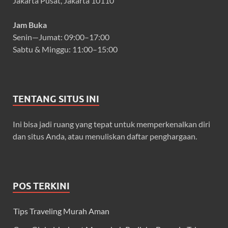
Jakarta Pusat, Jakarta 10110
Jam Buka
Senin—Jumat: 09:00–17:00
Sabtu & Minggu: 11:00–15:00
TENTANG SITUS INI
Ini bisa jadi ruang yang tepat untuk memperkenalkan diri
dan situs Anda, atau menuliskan daftar penghargaan.
POS TERKINI
Tips Traveling Murah Aman