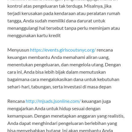
kontrol atas pengeluaran tak terduga. Misalnya, jika
terjadi kerusakan pada kendaraan atau peralatan rumah
tangga, Anda sudah memiliki dana darurat untuk
menanggulangi hal tersebut tanpa perlu meminjam atau
menggunakan kartu kredit
Menyusun
https://events.girlscoutsnyc.org/
rencana
keuangan membantu Anda memahami aliran uang,
menentukan pengeluaran, dan mengelola utang. Dengan
cara ini, Anda bisa lebih bijak dalam memutuskan
bagaimana cara mengalokasikan dana untuk kebutuhan
sehari-hari, tabungan, serta investasi di masa depan
Rencana
http://mjsads.jsonline.com/
keuangan juga
mengajarkan Anda untuk hidup sesuai dengan
kemampuan. Dengan menetapkan anggaran yang realistis,
Anda dapat menghindari pengeluaran berlebihan yang
bisa menyebabkan hutang. Ini akan membantu Anda