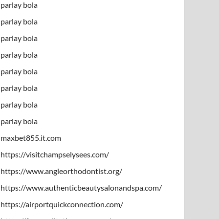
parlay bola
parlay bola
parlay bola
parlay bola
parlay bola
parlay bola
parlay bola
parlay bola
maxbet855.it.com
https://visitchampselysees.com/
https://www.angleorthodontist.org/
https://www.authenticbeautysalonandspa.com/
https://airportquickconnection.com/