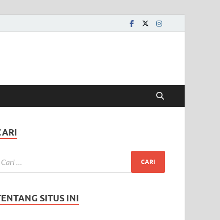
CARI
TENTANG SITUS INI