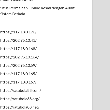
Situs Permainan Online Resmi dengan Audit
Sistem Berkala
https://117.18.0.176/
https://202.95.10.41/
https://117.18.0.168/
https://202.95.10.164/
https://202.95.10.59/
https://117.18.0.165/
https://117.18.0.167/
https://ratubola88.com/
https://ratubola88.org/
https://ratubola88.net/