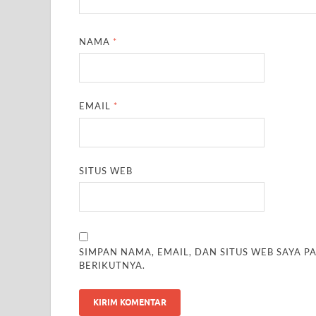
NAMA
*
EMAIL
*
SITUS WEB
SIMPAN NAMA, EMAIL, DAN SITUS WEB SAYA 
BERIKUTNYA.