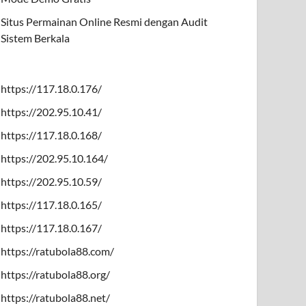
Situs Permainan Online Resmi dengan Audit
Sistem Berkala
https://117.18.0.176/
https://202.95.10.41/
https://117.18.0.168/
https://202.95.10.164/
https://202.95.10.59/
https://117.18.0.165/
https://117.18.0.167/
https://ratubola88.com/
https://ratubola88.org/
https://ratubola88.net/