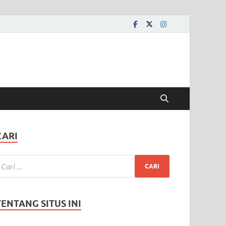
CARI
TENTANG SITUS INI