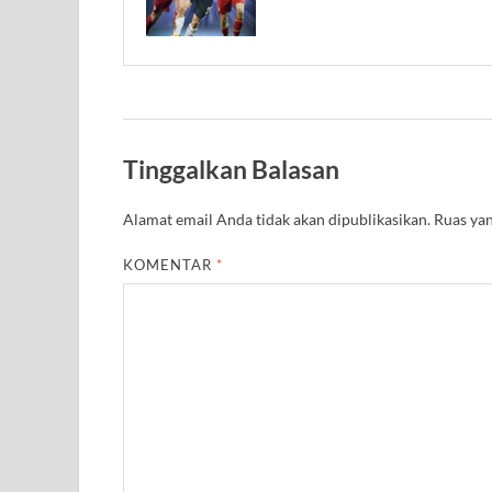
Tinggalkan Balasan
Alamat email Anda tidak akan dipublikasikan.
Ruas yan
KOMENTAR
*