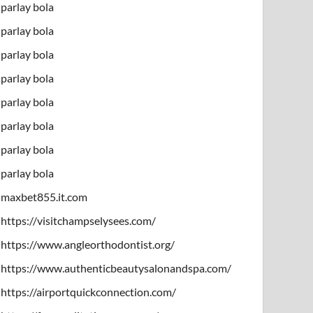
parlay bola
parlay bola
parlay bola
parlay bola
parlay bola
parlay bola
parlay bola
parlay bola
maxbet855.it.com
https://visitchampselysees.com/
https://www.angleorthodontist.org/
https://www.authenticbeautysalonandspa.com/
https://airportquickconnection.com/