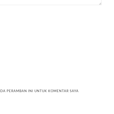
PADA PERAMBAN INI UNTUK KOMENTAR SAYA