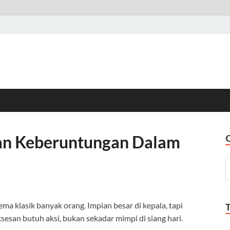
an Keberuntungan Dalam
ma klasik banyak orang. Impian besar di kepala, tapi
esan butuh aksi, bukan sekadar mimpi di siang hari.