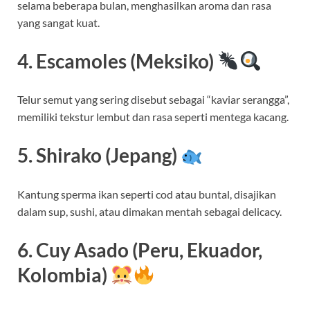
selama beberapa bulan, menghasilkan aroma dan rasa
yang sangat kuat.
4. Escamoles (Meksiko)
Telur semut yang sering disebut sebagai “kaviar serangga”,
memiliki tekstur lembut dan rasa seperti mentega kacang.
5. Shirako (Jepang)
Kantung sperma ikan seperti cod atau buntal, disajikan
dalam sup, sushi, atau dimakan mentah sebagai delicacy.
6. Cuy Asado (Peru, Ekuador,
Kolombia)