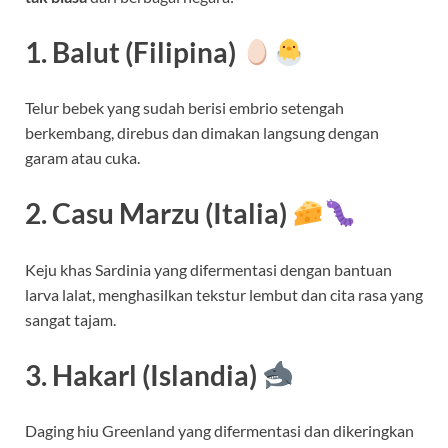
1. Balut (Filipina)
Telur bebek yang sudah berisi embrio setengah
berkembang, direbus dan dimakan langsung dengan
garam atau cuka.
2. Casu Marzu (Italia)
Keju khas Sardinia yang difermentasi dengan bantuan
larva lalat, menghasilkan tekstur lembut dan cita rasa yang
sangat tajam.
3. Hakarl (Islandia)
Daging hiu Greenland yang difermentasi dan dikeringkan