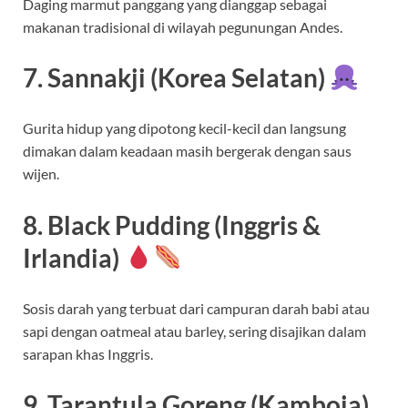
Daging marmut panggang yang dianggap sebagai
makanan tradisional di wilayah pegunungan Andes.
7. Sannakji (Korea Selatan)
Gurita hidup yang dipotong kecil-kecil dan langsung
dimakan dalam keadaan masih bergerak dengan saus
wijen.
8. Black Pudding (Inggris &
Irlandia)
Sosis darah yang terbuat dari campuran darah babi atau
sapi dengan oatmeal atau barley, sering disajikan dalam
sarapan khas Inggris.
9. Tarantula Goreng (Kamboja)