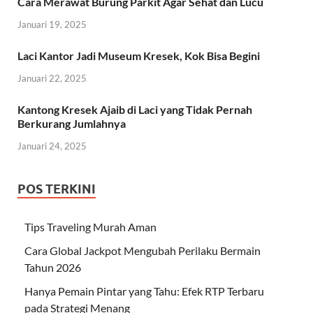
Cara Merawat Burung Parkit Agar Sehat dan Lucu
Januari 19, 2025
Laci Kantor Jadi Museum Kresek, Kok Bisa Begini
Januari 22, 2025
Kantong Kresek Ajaib di Laci yang Tidak Pernah
Berkurang Jumlahnya
Januari 24, 2025
POS TERKINI
Tips Traveling Murah Aman
Cara Global Jackpot Mengubah Perilaku Bermain
Tahun 2026
Hanya Pemain Pintar yang Tahu: Efek RTP Terbaru
pada Strategi Menang