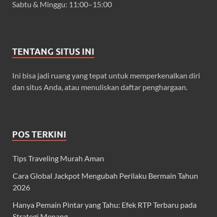
Sabtu & Minggu: 11:00–15:00
TENTANG SITUS INI
Ini bisa jadi ruang yang tepat untuk memperkenalkan diri
dan situs Anda, atau menuliskan daftar penghargaan.
POS TERKINI
Tips Traveling Murah Aman
Cara Global Jackpot Mengubah Perilaku Bermain Tahun
2026
Hanya Pemain Pintar yang Tahu: Efek RTP Terbaru pada
Strategi Menang