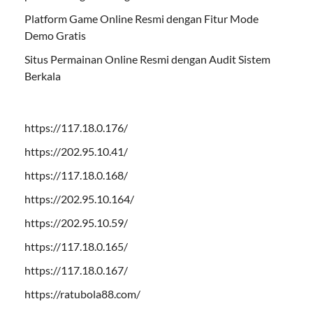
Platform Game Online Resmi dengan Fitur Mode
Demo Gratis
Situs Permainan Online Resmi dengan Audit Sistem
Berkala
https://117.18.0.176/
https://202.95.10.41/
https://117.18.0.168/
https://202.95.10.164/
https://202.95.10.59/
https://117.18.0.165/
https://117.18.0.167/
https://ratubola88.com/