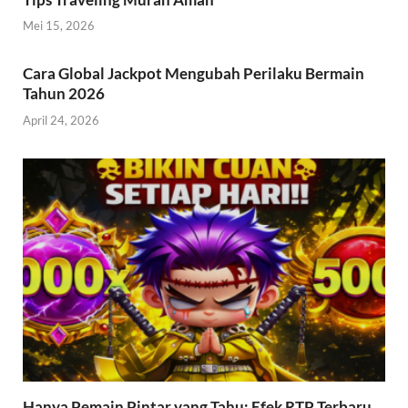
Mei 15, 2026
Cara Global Jackpot Mengubah Perilaku Bermain
Tahun 2026
April 24, 2026
Hanya Pemain Pintar yang Tahu: Efek RTP Terbaru