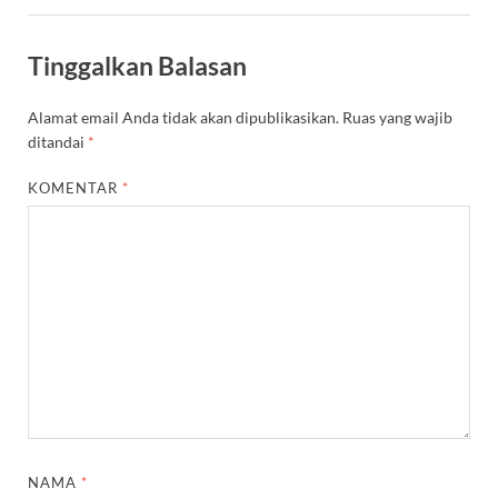
Tinggalkan Balasan
Alamat email Anda tidak akan dipublikasikan.
Ruas yang wajib
ditandai
*
KOMENTAR
*
NAMA
*