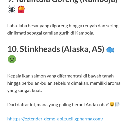
Laba-laba besar yang digoreng hingga renyah dan sering
dinikmati sebagai camilan gurih di Kamboja.
10. Stinkheads (Alaska, AS)
Kepala ikan salmon yang difermentasi di bawah tanah
hingga berbulan-bulan sebelum dimakan, memiliki aroma
yang sangat kuat.
Dari daftar ini, mana yang paling berani Anda coba?
hhttps://eztender-demo-api.zuelligpharma.com/