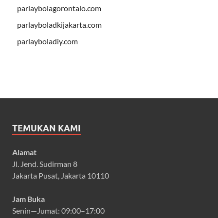
parlaybolagorontalo.com
parlayboladkijakarta.com
parlayboladiy.com
TEMUKAN KAMI
Alamat
Jl. Jend. Sudirman 8
Jakarta Pusat, Jakarta 10110
Jam Buka
Senin—Jumat: 09:00–17:00