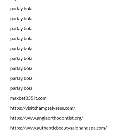
parlay bola
parlay bola
parlay bola
parlay bola
parlay bola
parlay bola
parlay bola
parlay bola
parlay bola
maxbet855.it.com
https://visitchampselysees.com/
https://www.angleorthodontist.org/
https://www.authenticbeautysalonandspa.com/