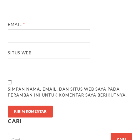
EMAIL
*
SITUS WEB
SIMPAN NAMA, EMAIL, DAN SITUS WEB SAYA PADA
PERAMBAN INI UNTUK KOMENTAR SAYA BERIKUTNYA.
CARI