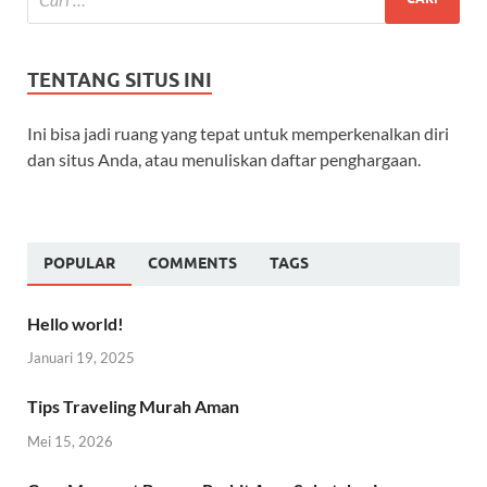
TENTANG SITUS INI
Ini bisa jadi ruang yang tepat untuk memperkenalkan diri
dan situs Anda, atau menuliskan daftar penghargaan.
POPULAR
COMMENTS
TAGS
Hello world!
Januari 19, 2025
Tips Traveling Murah Aman
Mei 15, 2026