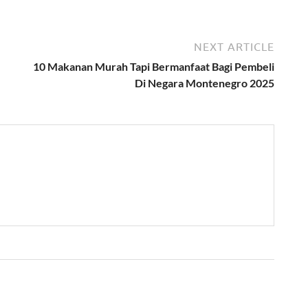
NEXT ARTICLE
10 Makanan Murah Tapi Bermanfaat Bagi Pembeli
Di Negara Montenegro 2025