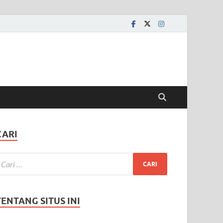
CARI
TENTANG SITUS INI