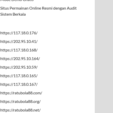
Situs Permainan Online Resmi dengan Audit
Sistem Berkala
https://117.18.0.176/
https://202.95.10.41/
https://117.18.0.168/
https://202.95.10.164/
https://202.95.10.59/
https://117.18.0.165/
https://117.18.0.167/
https://ratubola88.com/
https://ratubola88.org/
https://ratubola88.net/