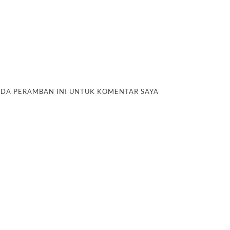
PADA PERAMBAN INI UNTUK KOMENTAR SAYA