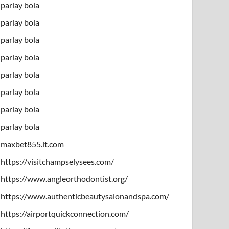
parlay bola
parlay bola
parlay bola
parlay bola
parlay bola
parlay bola
parlay bola
parlay bola
maxbet855.it.com
https://visitchampselysees.com/
https://www.angleorthodontist.org/
https://www.authenticbeautysalonandspa.com/
https://airportquickconnection.com/