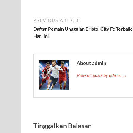
PREVIOUS ARTICLE
Daftar Pemain Unggulan Bristol City Fc Terbaik
Hari Ini
About admin
View all posts by admin →
Tinggalkan Balasan