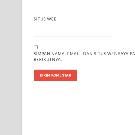
SITUS WEB
SIMPAN NAMA, EMAIL, DAN SITUS WEB SAYA 
BERIKUTNYA.