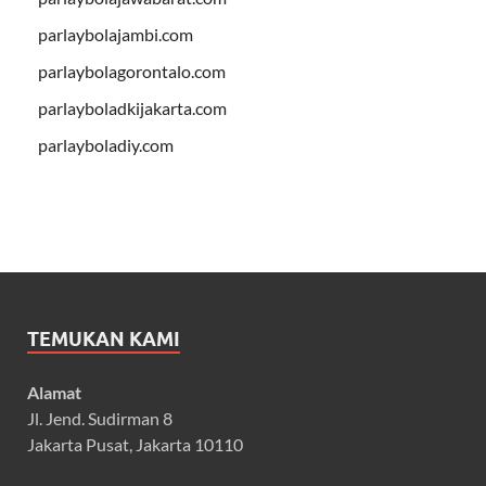
parlaybolajambi.com
parlaybolagorontalo.com
parlayboladkijakarta.com
parlayboladiy.com
TEMUKAN KAMI
Alamat
Jl. Jend. Sudirman 8
Jakarta Pusat, Jakarta 10110