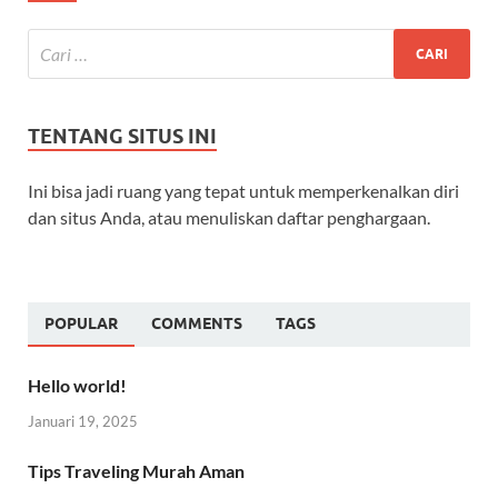
TENTANG SITUS INI
Ini bisa jadi ruang yang tepat untuk memperkenalkan diri
dan situs Anda, atau menuliskan daftar penghargaan.
POPULAR
COMMENTS
TAGS
Hello world!
Januari 19, 2025
Tips Traveling Murah Aman