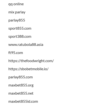
qq online
mix parlay
parlay855
sport855.com
sport388.com
www.ratubola88.asia
ft95.com
https://thefoodwright.com/
https://sbobetmobile.io/
parlay855.com
maxbet855.org
maxbet855.net
maxbet855id.com