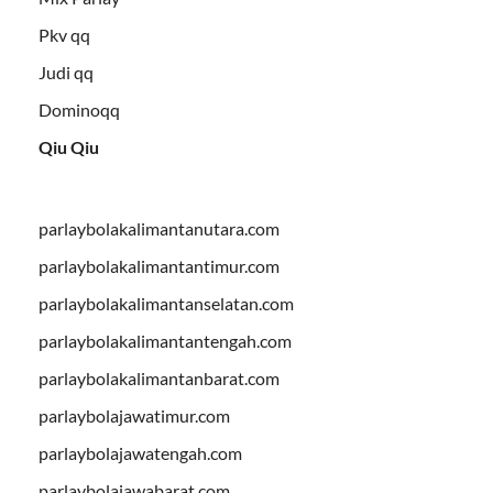
Pkv qq
Judi qq
Dominoqq
Qiu Qiu
parlaybolakalimantanutara.com
parlaybolakalimantantimur.com
parlaybolakalimantanselatan.com
parlaybolakalimantantengah.com
parlaybolakalimantanbarat.com
parlaybolajawatimur.com
parlaybolajawatengah.com
parlaybolajawabarat.com