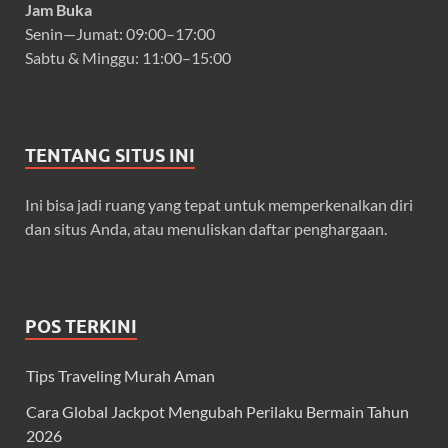
Jam Buka
Senin—Jumat: 09:00–17:00
Sabtu & Minggu: 11:00–15:00
TENTANG SITUS INI
Ini bisa jadi ruang yang tepat untuk memperkenalkan diri
dan situs Anda, atau menuliskan daftar penghargaan.
POS TERKINI
Tips Traveling Murah Aman
Cara Global Jackpot Mengubah Perilaku Bermain Tahun
2026