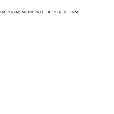
PADA PERAMBAN INI UNTUK KOMENTAR SAYA