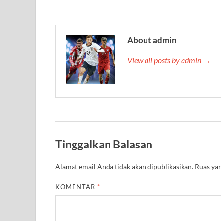
About admin
View all posts by admin →
Tinggalkan Balasan
Alamat email Anda tidak akan dipublikasikan.
Ruas yan
KOMENTAR
*