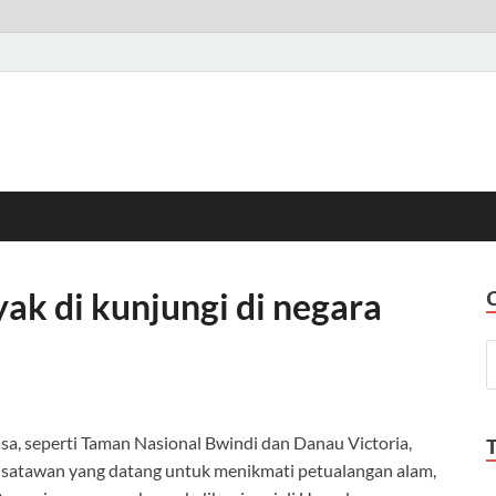
ak di kunjungi di negara
sa, seperti Taman Nasional Bwindi dan Danau Victoria,
isatawan yang datang untuk menikmati petualangan alam,