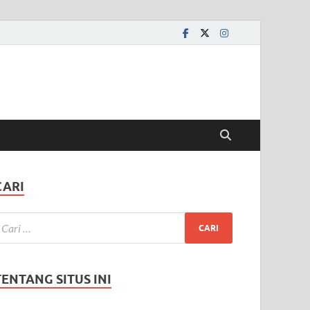
CARI
TENTANG SITUS INI