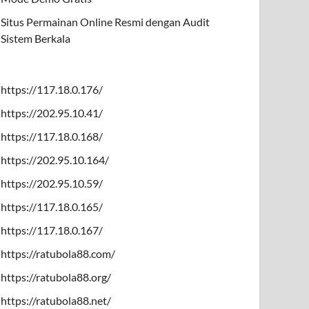
Situs Permainan Online Resmi dengan Audit
Sistem Berkala
https://117.18.0.176/
https://202.95.10.41/
https://117.18.0.168/
https://202.95.10.164/
https://202.95.10.59/
https://117.18.0.165/
https://117.18.0.167/
https://ratubola88.com/
https://ratubola88.org/
https://ratubola88.net/