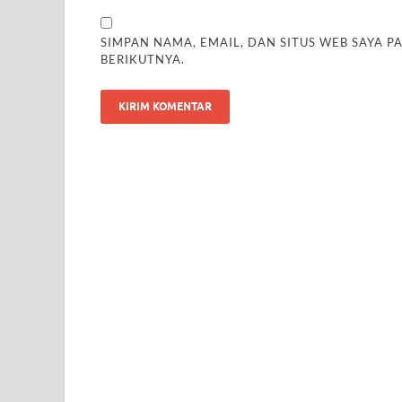
SIMPAN NAMA, EMAIL, DAN SITUS WEB SAYA 
BERIKUTNYA.