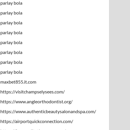
parlay bola
parlay bola
parlay bola
parlay bola
parlay bola
parlay bola
parlay bola
parlay bola
maxbet855.it.com
https://visitchampselysees.com/
https://www.angleorthodontist.org/
https://www.authenticbeautysalonandspa.com/
https://airportquickconnection.com/