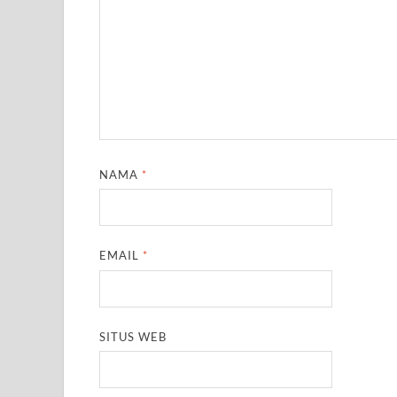
NAMA
*
EMAIL
*
SITUS WEB